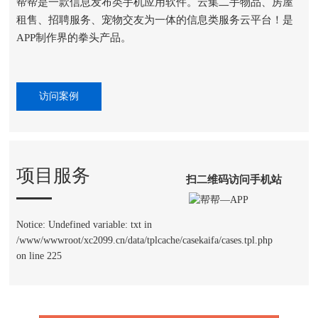
帮帮是一款信息发布类手机应用软件。云集二手物品、房屋
租售、招聘服务、宠物交友为一体的信息类服务云平台！是
APP制作界的拳头产品。
访问案例
项目服务
扫二维码访问手机站
Notice: Undefined variable: txt in
/www/wwwroot/xc2099.cn/data/tplcache/casekaifa/cases.tpl.php
on line 225