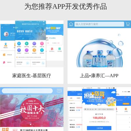
为您推荐APP开发优秀作品
家庭医生-基层医疗
上品•康养汇—APP