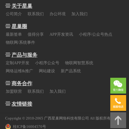
关于星巢
公司简介
联系我们
办公环境
加入我们
星巢圈
最新签单
值得分享
APP开发资讯
小程序/公众号热点
物联网/系统事件
产品与服务
定制APP开发
小程序公众号
物联网智慧系统
网络运维&推广
网站建设
新产品系统
商务合作
加盟联营
联系我们
加入我们
友情链接
Copyright © 2010-2065
广西星巢网络科技有限公司
All 版权所有
桂ICP备16004570号