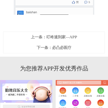
上一条：
叮咚速到家—APP
下一条：
必凸必医疗
为您推荐APP开发优秀作品