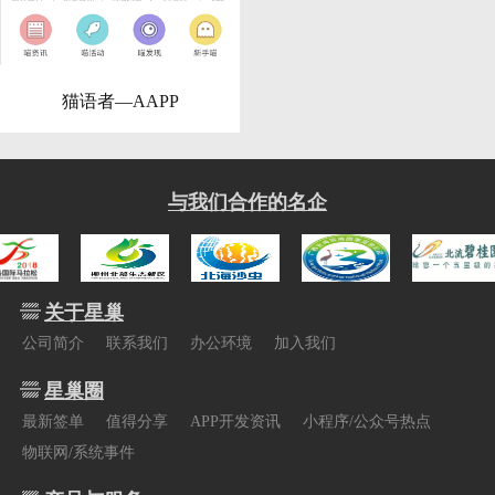
猫语者—AAPP
与我们合作的名企
关于星巢
公司简介
联系我们
办公环境
加入我们
星巢圈
最新签单
值得分享
APP开发资讯
小程序/公众号热点
物联网/系统事件