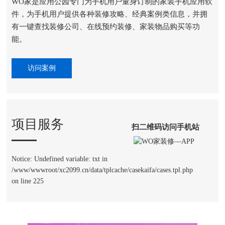
WO家是应用公园专门为手机用户量身订制的家装手机应用软
件，为手机用户提供各种装修攻略、经典案例类信息，并拥
有一键查找装修公司、在线预约装修、家装物品购买等功
能。
访问案例
项目服务
扫二维码访问手机站
Notice: Undefined variable: txt in
/www/wwwroot/xc2099.cn/data/tplcache/casekaifa/cases.tpl.php
on line 225