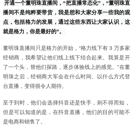
开通一个董明珠直播间，“把直播常态化”，“董明珠直
播间不是纯粹要带货，我是想和大家分享一些我的观
点，包括格力的发展，通过这些东西让大家认识，这
就是格力，你是最好的”。
董明珠直播间只是格力的开始，“格力线下有 3 万多家
经销商，我希望让他们线上线下结合起来。我算是开
了一个头，替他们探路，逐步体验线上的感觉。”在董
明珠之后，经销商大军会在什么时间、以什么方式登
台直播，变得很令人期待。
至于到时，他们会选择抖音还是快手，则不得而知，
但是可以知道的是，在抖音直播，他们的目的可能不
是电商和销售了。