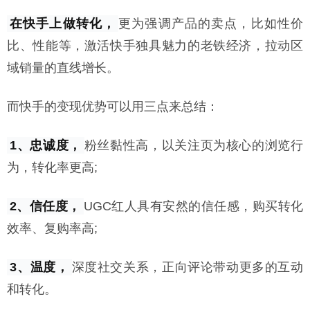
在快手上做转化，
更为强调产品的卖点，比如性价
比、性能等，激活快手独具魅力的老铁经济，拉动区
域销量的直线增长。
而快手的变现优势可以用三点来总结：
1、忠诚度，
粉丝黏性高，以关注页为核心的浏览行
为，转化率更高;
2、信任度，
UGC红人具有安然的信任感，购买转化
效率、复购率高;
3、﻿温度，
深度社交关系，正向评论带动更多的互动
和转化。