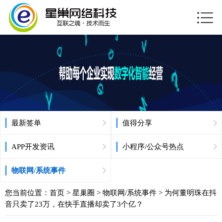
最新签单
值得分享
APP开发资讯
小程序/公众号热点
物联网/系统事件
您当前位置：
首页
>
星巢圈
>
物联网/系统事件
> 为何董明珠在抖
音只卖了23万，在快手直播却卖了3个亿？