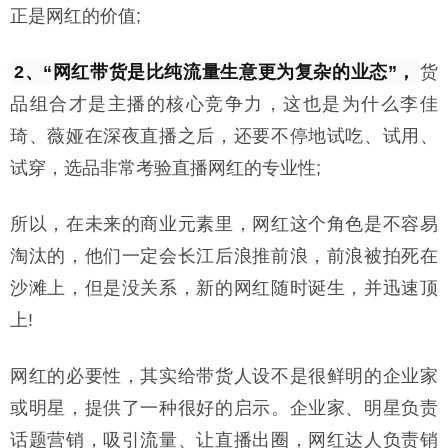
正是网红的价值;
2、“网红带货是比纯流量生意更为复杂的业态”，
货
品组合才是主播的核心竞争力，这也是为什么李佳
琦、薇娅在深夜直播之后，还要不停地试吃、试用、
试穿，选品非常考验直播网红的专业性;
所以，在未来的商业元素里，网红这个角色是不容易
淘汰的，他们一定会长江后浪推前浪，前浪被拍死在
沙滩上，但是没关系，新的网红随时诞生，并迅速顶
上!
网红的必要性，其实给带货人设不是很鲜明的企业家
或明星，提供了一种很好的启示。企业家、明星负责
话题营销，吸引流量、让直播出圈，网红达人负责销