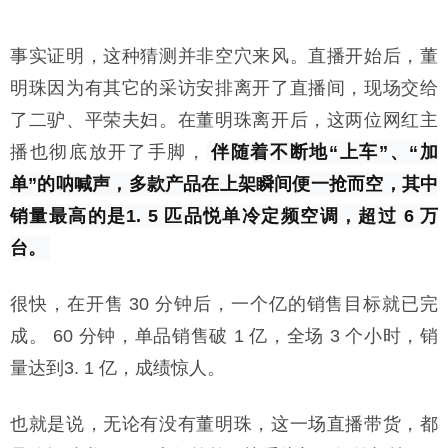
事实证明，这种猜测并非空穴来风。直播开始后，董
明珠因为有其它的采访安排离开了直播间，现场交给
了二驴、平荣夫妇。在董明珠离开后，这两位网红主
播也彻底放开了手脚，
伴随着不断地“上车”、“加
单”的呐喊声，多款产品在上架瞬间便一抢而空，其中
销量最高的是1. 5 匹品悦单冷定频空调，超过 6 万
台。
很快，在开售 30 分钟后，一个亿的销售目标就已完
成。 60 分钟，单品销售破 1 亿，全场 3 个小时，销
量达到3. 1 亿，成绩惊人。
也就是说，无论有没有董明珠，这一场直播带货，都