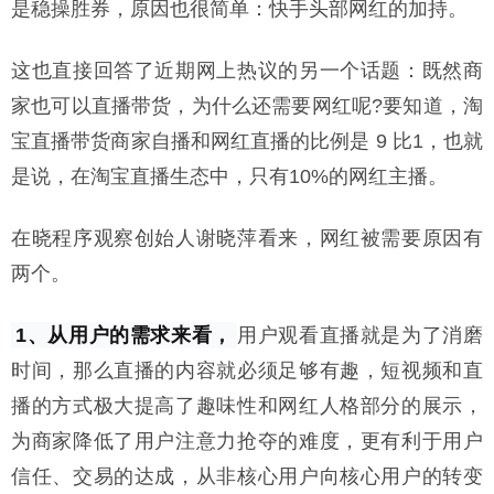
是稳操胜券，原因也很简单：快手头部网红的加持。
这也直接回答了近期网上热议的另一个话题：既然商
家也可以直播带货，为什么还需要网红呢?要知道，淘
宝直播带货商家自播和网红直播的比例是 9 比1，也就
是说，在淘宝直播生态中，只有10%的网红主播。
在晓程序观察创始人谢晓萍看来，网红被需要原因有
两个。
1、从用户的需求来看，
用户观看直播就是为了消磨
时间，那么直播的内容就必须足够有趣，短视频和直
播的方式极大提高了趣味性和网红人格部分的展示，
为商家降低了用户注意力抢夺的难度，更有利于用户
信任、交易的达成，从非核心用户向核心用户的转变