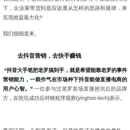
下，企业家带货到底应该遵从怎样的思路和规律，来
实现效益最大化?
我们细细道来。
去抖音营销，去快手赚钱
“抖音大手笔把老罗搞到手，就是希望能靠老罗的事件
营销能力，一鼓作气在市场种下抖音能做直播电商的
用户心智。”
一位参与过老罗首场直播抢坑位的品牌
方，在抢坑成功后对晓程序观察(yinghoo-tech)表示。