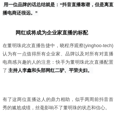
用一位品牌的话总结就是：“抖音直播靠谱，但是离直
播电商还很远。”
网红或将成为企业家直播的标配
在董明珠此次直播告捷中，晓程序观察(yinghoo-tech)
认为有一点值得所有企业家、品牌以及对所有对直播
电商感兴趣的人的注意：快手为董明珠此次直播配置
了
主持人李鑫和头部网红二驴、平荣夫妇。
有了这两位直播达人的鼎力相助，似乎两周前抖音首
秀的尴尬成绩，丝毫影响不了董明珠的状态和信心。