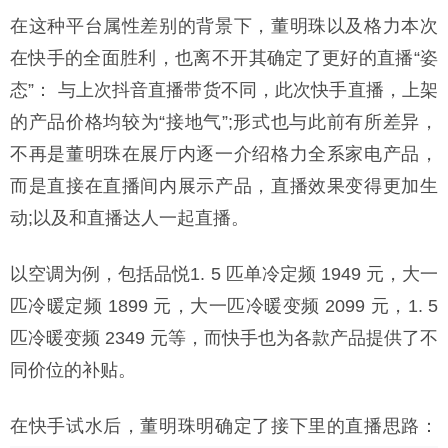
在这种平台属性差别的背景下，董明珠以及格力本次
在快手的全面胜利，也离不开其确定了更好的直播“姿
态”： 与上次抖音直播带货不同，此次快手直播，上架
的产品价格均较为“接地气”;形式也与此前有所差异，
不再是董明珠在展厅内逐一介绍格力全系家电产品，
而是直接在直播间内展示产品，直播效果变得更加生
动;以及和直播达人一起直播。
以空调为例，包括品悦1. 5 匹单冷定频 1949 元，大一
匹冷暖定频 1899 元，大一匹冷暖变频 2099 元，1. 5
匹冷暖变频 2349 元等，而快手也为各款产品提供了不
同价位的补贴。
在快手试水后，董明珠明确定了接下里的直播思路：