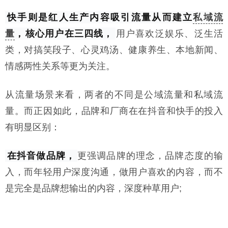
快手则是红人生产内容吸引流量从而建立
私域流
量
，﻿核心用户在三四线，﻿
用户喜欢泛娱乐、泛生活
类，对搞笑段子、心灵鸡汤、健康养生、本地新闻、
情感两性关系等更为关注。
从流量场景来看，两者的不同是公域流量和私域流
量。而 正因如此， 品牌和厂商在在抖音和快手的投入
有明显区别：
在抖音做品牌，
更强调品牌的理念，品牌态度的输
入，而年轻用户深度沟通，做用户喜欢的内容，而不
是完全是品牌想输出的内容，深度种草用户;