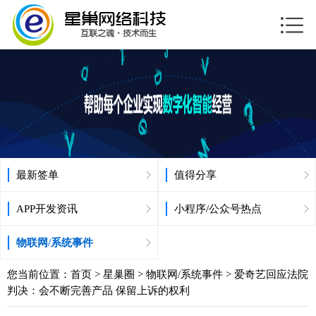
最新签单
值得分享
APP开发资讯
小程序/公众号热点
物联网/系统事件
您当前位置：
首页
>
星巢圈
>
物联网/系统事件
> 爱奇艺回应法院
判决：会不断完善产品 保留上诉的权利