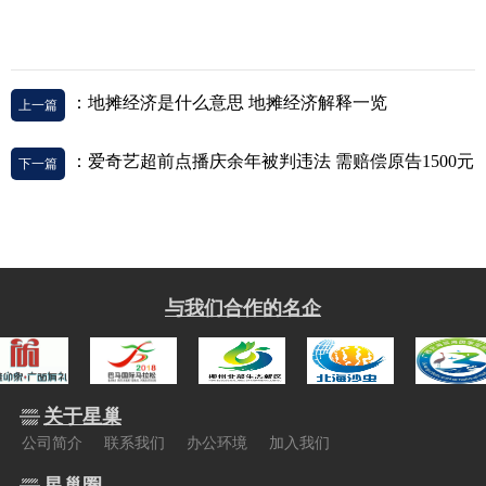
：地摊经济是什么意思 地摊经济解释一览
上一篇
：爱奇艺超前点播庆余年被判违法 需赔偿原告1500元
下一篇
与我们合作的名企
关于星巢
公司简介
联系我们
办公环境
加入我们