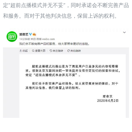
定“超前点播模式并无不妥”，同时承诺会不断完善产品
和服务。而对于其他判决信息，保留上诉的权利。