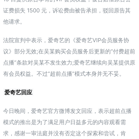
证费损失 1500 元，诉讼费由被告承担，驳回原告其
他请求。
法院宣判中表示，爱奇艺的《爱奇艺VIP会员服务协
议》部分无效;在吴某购买会员服务后更新的“付费超前
点播”条款对吴某不发生效力;爱奇艺继续向吴某提供原
有会员权益。不过“超前点播”模式本身并无不妥。
爱奇艺回应
今日晚间，爱奇艺官方微博发文回应，表示超前点播
模式的推出是为了满足用户日益多元的内容观看需
求，感谢一审法庭并没有否定这个探索和尝试，肯