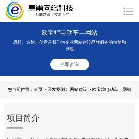
欧宝煌电动车—网站
思想、策划、创意是我们为企业网站建设品牌服务的精髓和
灵魂
立即咨询
您当前位置：
首页
>
开发案例
>
网站建设
> 欧宝煌电动车—网站
项目简介