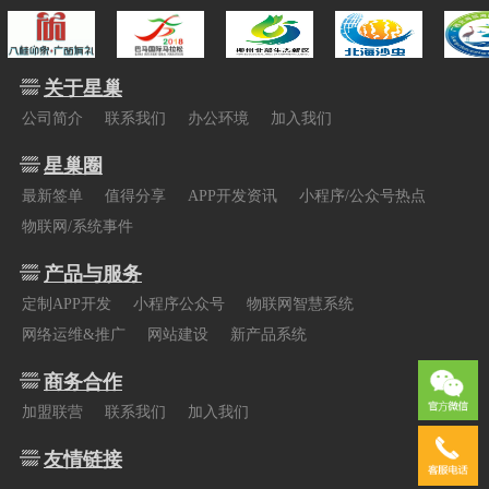
关于星巢
公司简介
联系我们
办公环境
加入我们
星巢圈
最新签单
值得分享
APP开发资讯
小程序/公众号热点
物联网/系统事件
产品与服务
定制APP开发
小程序公众号
物联网智慧系统
网络运维&推广
网站建设
新产品系统
商务合作
加盟联营
联系我们
加入我们
友情链接