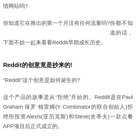
情网站吗?
你知道它在推出的第一个月没有任何流量吗?
你都不知
道的话，
下面不妨一起来看看Reddit早期成长历史。
Reddit的创意竟是抄来的!
“Reddit”这个创意是如何诞生的?
这个产品的故事是从“拒绝”开始的。Reddit是在Paul
Graham 保罗·格雷姆(Y Combinator的联合创始人)拒
绝拒投资Alexis(亚历克斯)和Steve(史蒂夫)一款点餐
APP项目后正式成立的。