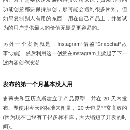
的。对于需要快速发展的科技公司来说，如果所有的
功能创意都要保持原创，那可能会遇到很多困难。但
如果复制别人有用的东西，用在自己产品上，并尝试
为的用户提供最大的价值无疑是更容易的。
另外一个案例就是，Instagram“借鉴”Snapchat“故
事”功能，然后利用这一创意在Instagram上掀起了下一
波内容创作浪潮。
发布的第一个月基本没人用
史蒂夫和亚历克斯建立了产品原型，并在 20 天内发
布。即使用今天的标准来衡量， 20 天也是非常高效的
(因为现在已经有了很多标准库，大大缩短了开发的时
间)。