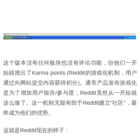
这个版本没有任何板块也没有评论功能，但他们一开
始就推出了Karma points (Reddit的游戏化机制，用户
通过向网站提交内容获得积分)。通常产品发布游戏化
是为了增加用户留存/参与度，Reddit竟然从一开始就
这么做了。这一机制无疑有助于Reddit建立“社区”，最
终成为他们的优势。
这就是Reddit现在的样子：