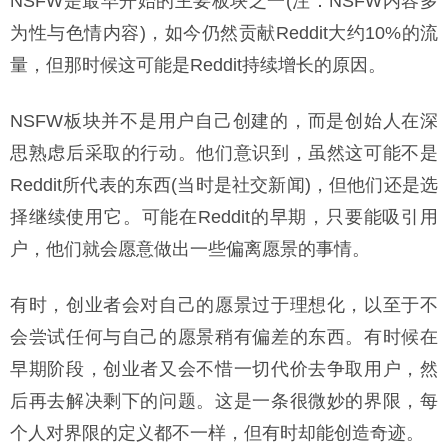
NSFW是最早开始的主要板块之一(注：NSFW内容多
为性与色情内容)，如今仍然贡献Reddit大约10%的流
量，但那时候这可能是Reddit持续增长的原因。
NSFW板块并不是用户自己创建的，而是创始人在深
思熟虑后采取的行动。他们意识到，虽然这可能不是
Reddit所代表的东西(当时是社交新闻)，但他们还是选
择继续使用它。可能在Reddit的早期，只要能吸引用
户，他们就会愿意做出一些偏离愿景的事情。
有时，创业者会对自己的愿景过于理想化，以至于不
会尝试任何与自己的愿景稍有偏差的东西。有时候在
早期阶段，创业者又会不惜一切代价去争取用户，然
后再去解决剩下的问题。这是一条很微妙的界限，每
个人对界限的定义都不一样，但有时却能创造奇迹。