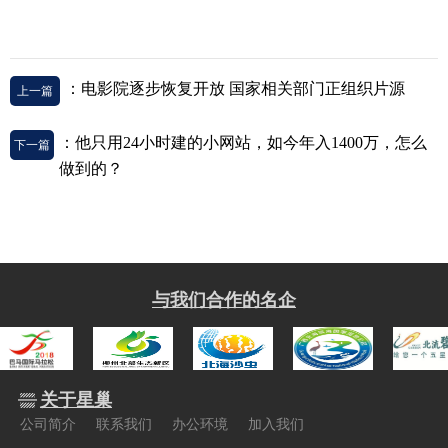
：电影院逐步恢复开放 国家相关部门正组织片源
上一篇
：他只用24小时建的小网站，如今年入1400万，怎么
下一篇
做到的？
与我们合作的名企
关于星巢
公司简介
联系我们
办公环境
加入我们