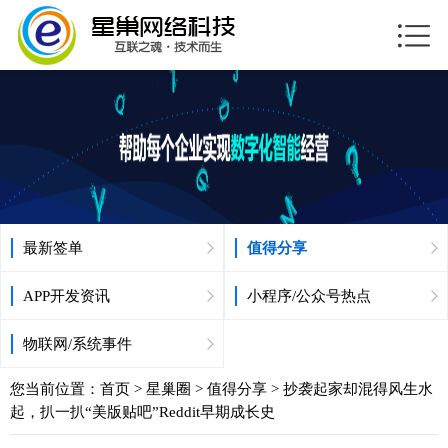
最新签单
值得分享
APP开发资讯
小程序/公众号热点
物联网/系统事件
您当前位置：
首页
>
星巢圈
>
值得分享
> 抄袭起家却混得风生水
起，扒一扒“美版贴吧”Reddit早期成长史