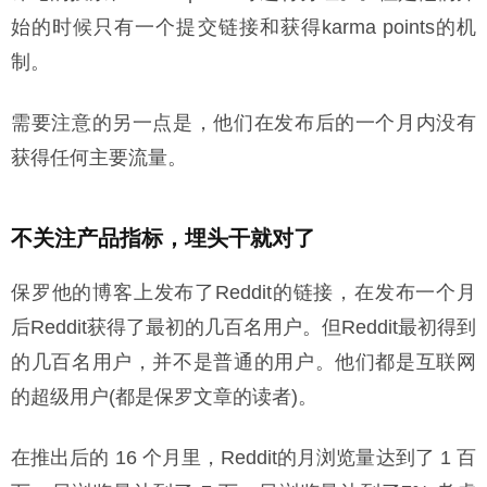
始的时候只有一个提交链接和获得karma points的机
制。
需要注意的另一点是，他们在发布后的一个月内没有
获得任何主要流量。
不关注产品指标，埋头干就对了
保罗他的博客上发布了Reddit的链接，在发布一个月
后Reddit获得了最初的几百名用户。但Reddit最初得到
的几百名用户，并不是普通的用户。他们都是互联网
的超级用户(都是保罗文章的读者)。
在推出后的 16 个月里，Reddit的月浏览量达到了 1 百