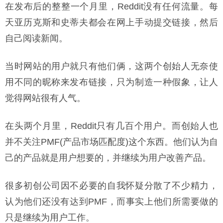
在发布后的整整一个月里，Reddit没有任何流量。每
天亚历克斯和史蒂夫都会在网上手动提交链接，然后
自己阅读新闻。
当时网站的用户就只有他们俩，这两个创始人无奈使
用不同的昵称来发布链接，只为制造一种假象，让人
觉得网站很有人气。
在头两个月里，Reddit只有几百个用户。而创始人也
并不关注PMF(产品市场匹配度)这个东西。他们认为自
己的产品就是用户想要的，并继续为用户改善产品。
很多初创公司因不必要的自我怀疑分散了不少精力，
认为他们还没有达到PMF，而事实上他们所需要做的
只是继续为用户工作。