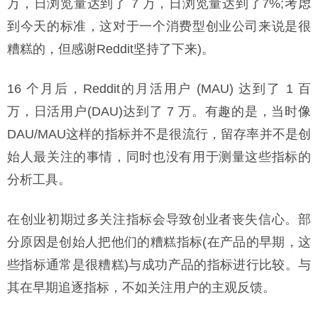
万，日浏览量达到了 7 万，日浏览量达到了7%;考虑
到今天的标准，这对于一个消费型创业公司来说是很
糟糕的，但感谢Reddit坚持了下来)。
16 个月后，Reddit的月活用户 (MAU) 达到了 1 百
万，日活用户(DAU)达到了 7 万。有趣的是，当时像
DAU/MAU这样的指标并不是很流行，留存率并不是创
始人最关注的事情，同时也没有用于测量这些指标的
分析工具。
在创业初期过多关注指标会导致创业者丧失信心。部
分原因是创始人把他们的糟糕指标(在产品的早期，这
些指标通常是很糟糕)与成功产品的指标进行比较。与
其在早期追逐指标，不如关注用户的主观反馈。