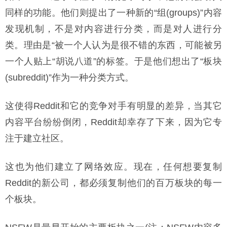
同样的功能。他们则提出了一种新的“组(groups)”内容
发现机制，不是对内容进行分类，而是对人进行分
类。理由是“被一个人认为是很不错的东西，可能被另
一个人贴上“胡说八道”的标签。于是他们想出了“板块
(subreddit)”作为一种分类方式。
这使得Reddit和它的竞争对手有明显的差异，当其它
内容平台纷纷倒闭，Reddit却幸存了下来，因为它专
注于建立社区。
这也为他们建立了网络效应。现在，任何想要复制
Reddit的新公司，都必须复制他们的百万板块的每一
个板块。