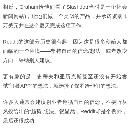
相反，Graham给他们看了Slashdot(当时是一个社会
新闻网站)，让他们做一个类似的产品，并承诺资助 1
万美元并在这个夏天完成这项工作。
Reddit的这部分历史很有趣，因为这是很多创始人都
面临的一个困境——坚持自己的信念/想法，或者改变
方向，采纳别人建议。
更有趣的是，史蒂夫和亚历克斯甚至还没有开始尝
试“订餐APP”的想法，就选择了保罗给他们的想法。
许多人通常会建议创业者遵循自己的信念，不要听从
风投给出的“趋势”想法。很显然，Reddit却是个例外，
最后还很成功。