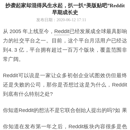
抄袭起家却混得风生水起，扒一扒“美版贴吧”Reddit
早期成长史
发布日期：2020-06-12 17:11
从 2005 年上线至今，
Reddit
已经发展成全球最具影响
力的社交平台之一。目前，这个平台月活用户已经达
到4. 3 亿，平台拥有超过一百万个版块，覆盖范围非
常广阔。
Reddit可以说是一家让众多初创企业试图效仿但最终
还是失败的公司，那你是否想过这是为什么，Reddit
到底有什么特别之处?
你知道Reddit的想法不是它联合创始人提出的吗?
如果
你知道在发布第一年之后，Reddit板块内容很多是色