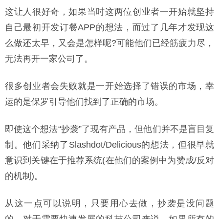
这让人很好奇，如果当时这两位创业者一开始就坚持
自己最初开发订餐APP的想法，而过了几年才发现这
么做还太早，又会是怎样呢?可能他们已经筋疲力尽，
无法再开一家公司了。
很多创业者会失败就是一开始选择了错误的市场，幸
运的是保罗引导他们找到了正确的市场。
即使这个想法“抄袭”了现有产品，但他们并不是盲目复
制。他们采纳了Slashdot/Delicious的想法，但很早就
意识到关键在于推荐系统(在他们的案例中为赞成/反对
的机制)。
从这一点可以说明，只要用心去做，抄袭是没问题