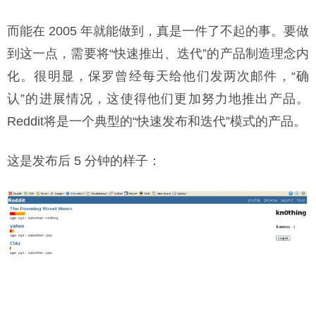
而能在 2005 年就能做到，真是一件了不起的事。要做
到这一点，需要将“快速推出、迭代”的产品制造理念内
化。很明显，保罗曾经每天给他们发两次邮件，“确
认”的进展情况，这使得他们更加努力地推出产品。
Reddit将是一个典型的“快速发布和迭代”模式的产品。
这是发布后 5 分钟的样子：