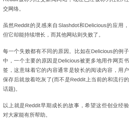
交网络。
虽然Reddit的灵感来自Slashdot和Delicious的应用，
但它却能持续增长，而其他网站则失败了。
每一个失败都有不同的原因。比如在Delicious的例子
中，一个主要的原因是Delicious被更多地用作网页书
签，这意味着它的内容通常是较长的阅读内容，用户
保存后就放着吃灰了(而不是Reddit上当前的和流行的
话题)。
以上就是Reddit早期成长的故事，希望这些创业经验
对大家能有所帮助。