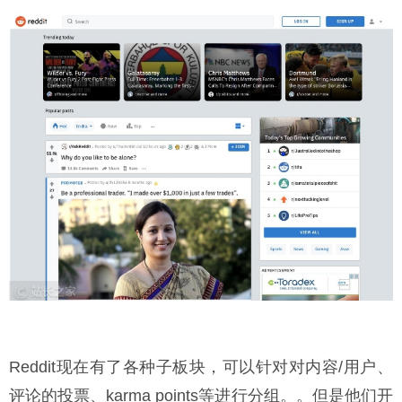
Reddit现在有了各种子板块，可以针对对内容/用户、
评论的投票、karma points等进行分组。。但是他们开