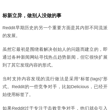
标新立异，做别人没做的事
Reddit早期历史的另一个重要方面是其内部不同流派
的发展。
虽然它最初是围绕着解决创始人的问题而建立的，即
通过各种新闻网站寻找热点趋势新闻，但它很快扩展
到了其它发现内容的形式。
当时支持内容发现的流行做法是采用“标签(tags)”形
式。Reddit的一些竞争对手，比如Delicious，已经开
始使用标签了。
如果Reddit过于专注于击败竞争对手，他们就会引入