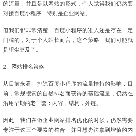
的流量，并且是以网站的形式，个人觉得我们仍然要
对接百度小程序，特别是企业网站。
但我们都非常清楚，百度小程序的准入还是存在一定
门槛的，对于个人站长而言，这个策略，我们可能就
是望尘莫及了。
2、网站排名策略
从目前来看，排除百度小程序的流量扶持的影响，目
前，常规搜索的自然排名而获得的基础流量，仍然在
沿用早期的老三套：内容，结构，外链。
因此，我们在做企业网站排名优化的时候，仍然需要
专注于这三个要素的整合，并且想办法拿到增值的内