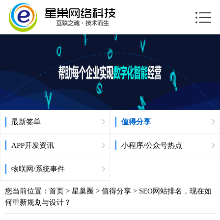
最新签单
值得分享
APP开发资讯
小程序/公众号热点
物联网/系统事件
您当前位置：
首页
>
星巢圈
>
值得分享
> SEO网站排名，现在如
何重新规划与设计？