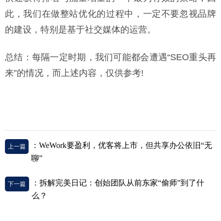
此，我们在做整站优化的过程中，一定不要忽视品牌
的建设，特别是基于社交媒体的运营。
总结：每隔一定时期，我们可能都会遭遇“SEO重头再
来”的情况，而上述内容，仅供参考!
：WeWork要盈利，优客将上市，但共享办公依旧“无
上一篇
聊”
：拆解完美日记：创始团队从前东家“偷师”到了什
下一篇
么？