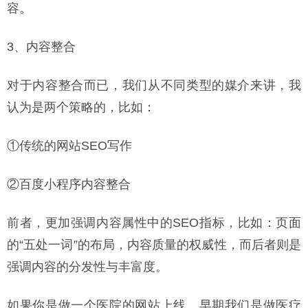
容。
3、内容整合
对于内容整合而已，我们从不同类型的媒介来讲，我
认为是两个策略的，比如：
①传统的网站SEO写作
②百度小程序内容整合
前者，更加强调内容属性中的SEO指标，比如：页面
的“五处一词”的布局，内容质量的权威性，而后者则是
强调内容的分发性与丰富度。
如果你是做一个医院的网站上线，早期我们是做医疗