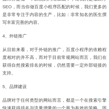
SEO，而当你做百度小程序匹配的时候，我们更多的
是非常专注于内容的生产，比如：非常知名的医生撰
写丰富完善的内容。
4、外链推广
从目前来看，对于外链的推广，百度小程序的依赖程
度相对的并不高，而对于目前常规网站而言，我们在
获得自然搜索排名的时候，仍然需要一定外部链接的
支持。
5、品牌建设
品牌对于任何类型的网站而言，都是一个在搜索引擎
快速获得排名与流量增量的一个最为有效的策略，因