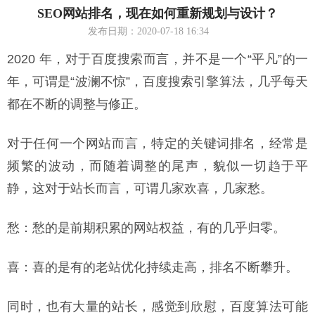
SEO网站排名，现在如何重新规划与设计？
发布日期：2020-07-18 16:34
2020 年，对于百度搜索而言，并不是一个“平凡”的一
年，可谓是“波澜不惊”，百度搜索引擎算法，几乎每天
都在不断的调整与修正。
对于任何一个网站而言，特定的关键词排名，经常是
频繁的波动，而随着调整的尾声，貌似一切趋于平
静，这对于站长而言，可谓几家欢喜，几家愁。
愁：愁的是前期积累的网站权益，有的几乎归零。
喜：喜的是有的老站优化持续走高，排名不断攀升。
同时，也有大量的站长，感觉到欣慰，百度算法可能