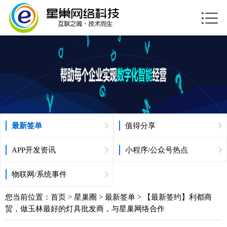
最新签单
值得分享
APP开发资讯
小程序/公众号热点
物联网/系统事件
您当前位置：
首页
>
星巢圈
>
最新签单
> 【最新签约】利都商
贸，做玉林最好的灯具批发商，与星巢网络合作