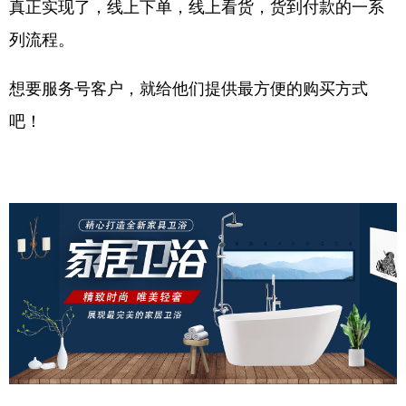
真正实现了，线上下单，线上看货，货到付款的一系
列流程。
想要服务号客户，就给他们提供最方便的购买方式
吧！