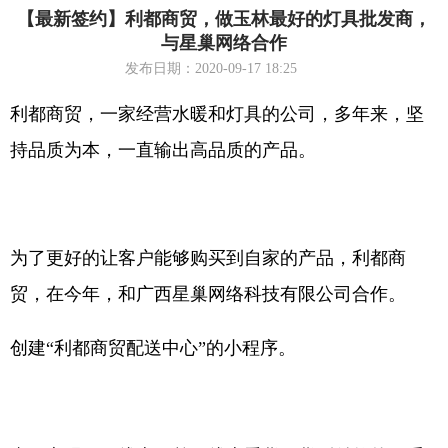
【最新签约】利都商贸，做玉林最好的灯具批发商，
与星巢网络合作
发布日期：2020-09-17 18:25
利都商贸，一家经营水暖和灯具的公司，多年来，坚
持品质为本，一直输出高品质的产品。
为了更好的让客户能够购买到自家的产品，利都商
贸，在今年，和广西星巢网络科技有限公司合作。
创建“利都商贸配送中心”的小程序。