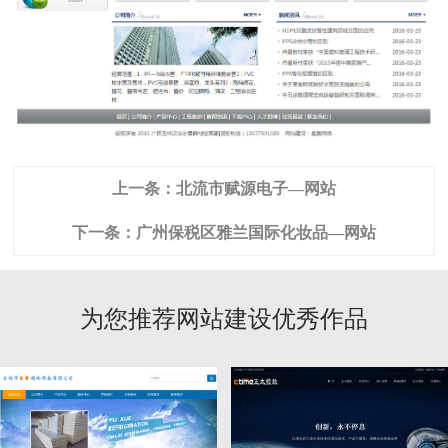
上一条：
北流市赋源电子—网站
下一条：
广州保税区雅兰国际化妆品—网站
为您推荐网站建设优秀作品