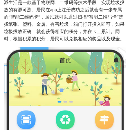
派生活是一款基于物联网、二维码等技术手段，实现垃圾投
放的有源可溯。居民在app上注册成功之后就会有一张专属
的“智能二维码卡”，居民就可以通过扫描“智能二维码卡”选
择纸张、塑料、金属、有害垃圾，箱门打开投入即可，如果
垃圾投放正确，就会获得相应的积分，并在卡上累计。同
时，根据积累的积分，居民可以兑换相应的奖品以及现金。