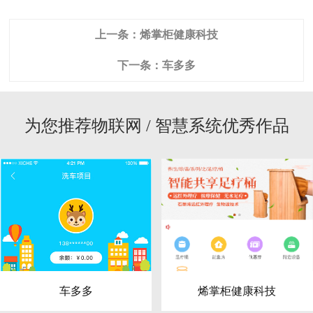
上一条：
烯掌柜健康科技
下一条：
车多多
为您推荐物联网 / 智慧系统优秀作品
车多多
烯掌柜健康科技