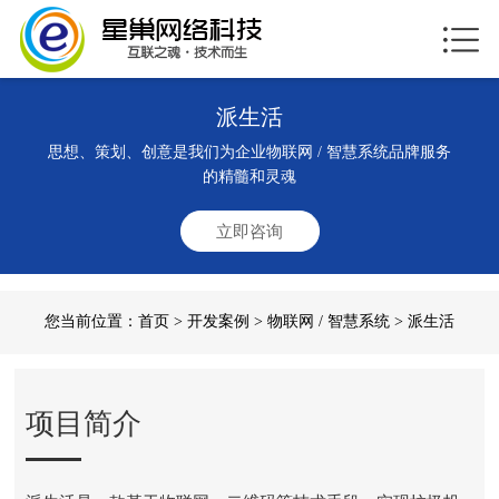
派生活
思想、策划、创意是我们为企业物联网 / 智慧系统品牌服务
的精髓和灵魂
立即咨询
您当前位置：
首页
>
开发案例
>
物联网 / 智慧系统
> 派生活
项目简介