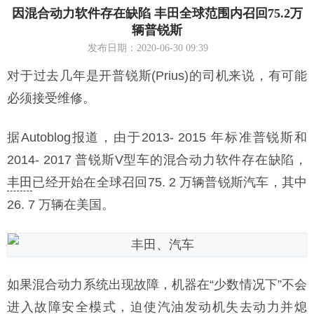
因混合动力软件存在缺陷 丰田全球范围内召回75.2万
辆普锐斯
发布日期：2020-06-30 09:39
对于过去几年是开普锐斯(Prius)的司机来说，有可能
必须接受维修。
据Autoblog报道，由于2013- 2015 年标准普锐斯和
2014- 2017 普锐斯V型车的混合动力软件存在缺陷，
丰田
已经开始在全球召回75. 2 万辆普锐斯汽车，其中
26. 7 万辆在美国。
如果混合动力系统出现故障，机器在“少数情况下”不会
进入故障安全模式，迫使汽油发动机失去动力并熄