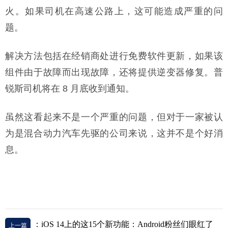
火。如果司机在高速公路上，这可能造成严重的问
题。
解决方法包括在经销商处进行免费软件更新，如果该
组件由于故障而出现故障，还将提供逆变器修复。普
锐斯司机将在 8 月底收到通知。
虽然这看起来不是一个严重的问题，但对于一家被认
为是混合动力汽车先驱的公司来说，这并不是个好消
息。
：iOS 14上的这15个新功能：Android粉丝们眼红了
上一篇