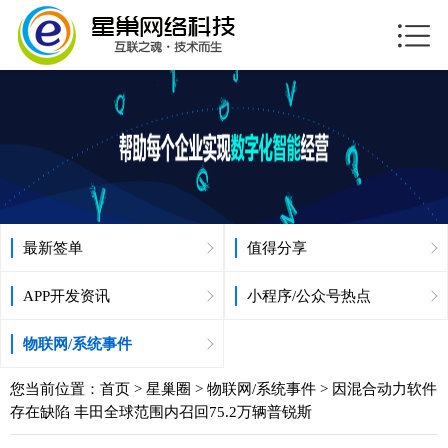
最新签单
值得分享
APP开发资讯
小程序/公众号热点
物联网/系统事件
您当前位置：
首页
>
星巢圈
>
物联网/系统事件
> 因混合动力软件
存在缺陷 丰田全球范围内召回75.2万辆普锐斯