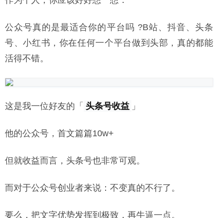
作为个人，你应该好好想一想：
公众号真的是最适合你的平台吗 ?B站、抖音、头条
号、小红书，你在任何一个平台做到头部，真的都能
活得不错。
这是我一位好友的「
头条号收益
」
他的公众号，首文篇篇10w+
但就收益而言，头条号也非常可观。
而对于公众号创业者来说：不变真的不行了。
要么，把文字优势发挥到极致，再牛逼一点。