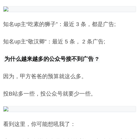
知名up主“吃素的狮子”：最近 3 条，都是广告;
知名up主“敬汉卿”：最近 5 条， 2 条广告;
为什么越来越多的公众号接不到广告 ?
因为，甲方爸爸的预算就这么多。
投B站多一些，投公众号就要少一些。
看到这里，你可能想吼我了：