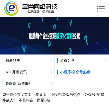
最新签单
值得分享
APP开发资讯
小程序/公众号热点
物联网/系统事件
您当前位置：
首页
>
星巢圈
>
小程序/公众号热点
> 公众号的“最
终敌人”：不是抖音，而是B站