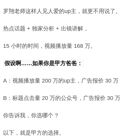
罗翔老师这样人见人爱的up主，就更不用说了。
热点话题 + 独家分析 + 出镜讲解，
15 小时的时间，视频播放量 168 万。
假设啊……如果你是甲方爸爸：
A：视频播放量 200 万的up主，广告报价 30 万
B：标题点击量 20 万的公众号，广告报价 30 万
你告诉我，你选哪个 ?
以下，就是甲方的选择。