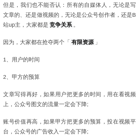
但是，我们也不能否认：所有的自媒体人，无论是写
文章的、还是做视频的，无论是公众号创作者，还是B
站up主，大家都是
竞争关系
。
因为，大家都在抢夺两个「
有限资源
」
1、用户的时间
2、甲方的预算
文章写得再好，如果用户把更多的时间，用在看视频
上，公众号图文的流量一定会下降;
账号价值再高，如果甲方把更多的预算，投在视频平
台，公众号的广告收入一定会下降;