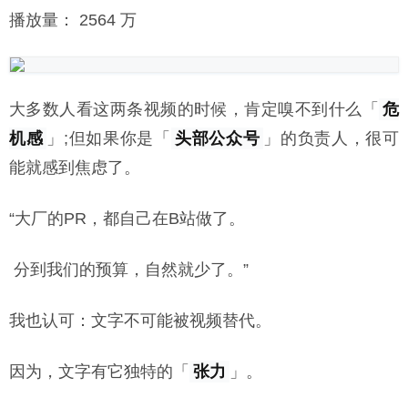
播放量： 2564 万
大多数人看这两条视频的时候，肯定嗅不到什么「
危
机感
」;但如果你是「
头部公众号
」的负责人，很可
能就感到焦虑了。
“大厂的PR，都自己在B站做了。
分到我们的预算，自然就少了。”
我也认可：文字不可能被视频替代。
因为，文字有它独特的「
张力
」。