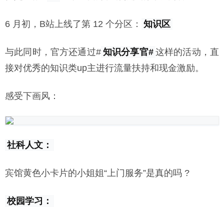
6 月初，B站上线了第 12 个分区：
知识区
与此同时，官方还通过#
知识分享官#
这样的活动，直
接对优秀的知识类up主进行流量扶持和现金激励。
感受下画风：
社科人文：
宾馆黄色小卡片的小姐姐“上门服务”是真的吗 ?
校园学习：