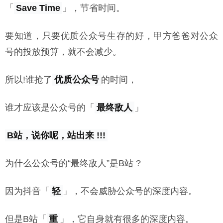
「
Save Time
」，节省时间。
要知道，只要优质公众号生存的好，甲方爸爸对公众
号的投放预算，就不会减少。
所以!谁抢了
优质公众号
的时间，
谁才应该是公众号的「
最终敌人
」
B站，说你呢，站出来 !!!
为什么公众号的“最终敌人”是B站 ?
因为抖音「
轻
」，不会威胁公众号的深度内容。
但是B站「
重
」，它自身就有很多的深度内容。