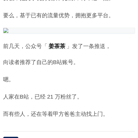
要么，基于已有的流量优势，拥抱更多平台。
前几天，公众号「
姜茶茶
」发了一条推送，
向读者推荐了自己的B站账号。
嗯。
人家在B站，已经 21 万粉丝了。
而有些人，还在等着甲方爸爸主动找上门。