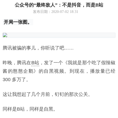
公众号的“最终敌人”：不是抖音，而是B站
发布日期：2020-07-02 18:31
开局一张图。
腾讯被骗的事儿，你听说了吧……
昨晚，腾讯在
B站
，发了一个《我就是那个吃了假辣椒
酱的憨憨企鹅》的自黑视频。到现在，播放量已经
300 多万了。
这让我想起了几个月前，钉钉的那次公关。
同样是B站，同样是自黑。