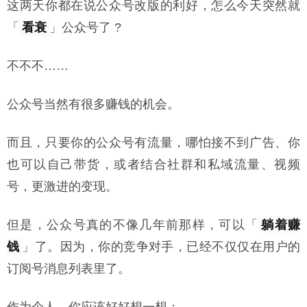
这两天你都在说公众号改版的利好，怎么今天突然就
「
看衰
」公众号了 ?
不不不……
公众号当然有很多赚钱的机会。
而且，只要你的公众号有流量，哪怕接不到广告、你
也可以自己带货，或者结合社群和私域流量、视频
号，更激进的变现。
但是，公众号真的不像几年前那样，可以「
躺着赚
钱
」了。因为，你的竞争对手，已经不仅仅在用户的
订阅号消息列表里了。