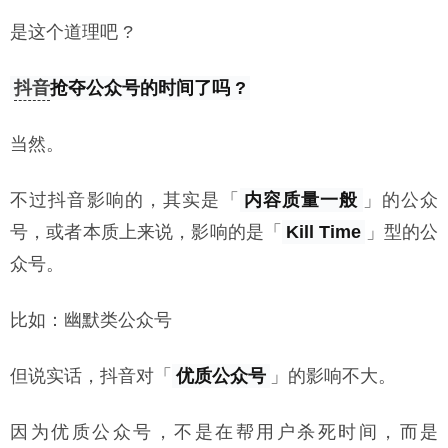
是这个道理吧 ?
抖音
抢夺公众号的时间了吗 ?
当然。
不过抖音影响的，其实是「
内容质量一般
」的公众
号，或者本质上来说，影响的是「
Kill Time
」型的公
众号。
比如：幽默类公众号
但说实话，抖音对「
优质公众号
」的影响不大。
因为优质公众号，不是在帮用户杀死时间，而是